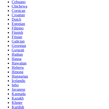
Cebuano
Chichewa
Corsican
Croatian
Dutch
Estonian
Filipino
Finnish
Frisian
Galician
Georgian
Gujarati
Haitian
Hausa
Hawaiian
Hebrew
Hmong
Hungarian
Icelandic
Igbo
Javanese
Kannada
Kazakh
Khmer
Kurdish