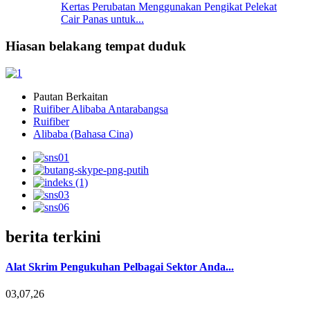
Kertas Perubatan Menggunakan Pengikat Pelekat
Cair Panas untuk...
Hiasan belakang tempat duduk
Pautan Berkaitan
Ruifiber Alibaba Antarabangsa
Ruifiber
Alibaba (Bahasa Cina)
berita terkini
Alat Skrim Pengukuhan Pelbagai Sektor Anda...
03,07,26