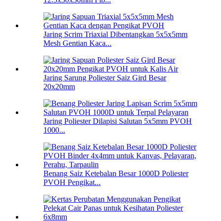
Jaring Scrim Triaxial Dibentangkan 5x5x5mm
Mesh Gentian Kaca...
Jaring Sarung Poliester Saiz Gird Besar
20x20mm
Jaring Poliester Dilapisi Salutan 5x5mm PVOH
1000...
Benang Saiz Ketebalan Besar 1000D Poliester
PVOH Pengikat...