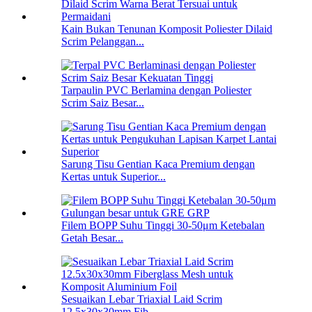
Kain Bukan Tenunan Komposit Poliester Dilaid
Scrim Pelanggan...
Tarpaulin PVC Berlamina dengan Poliester
Scrim Saiz Besar...
Sarung Tisu Gentian Kaca Premium dengan
Kertas untuk Superior...
Filem BOPP Suhu Tinggi 30-50μm Ketebalan
Getah Besar...
Sesuaikan Lebar Triaxial Laid Scrim
12.5x30x30mm Fib...