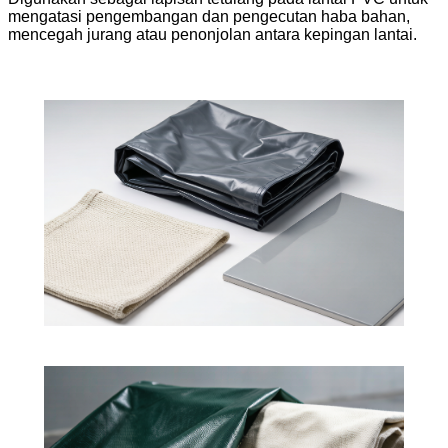
mengatasi pengembangan dan pengecutan haba bahan,
mencegah jurang atau penonjolan antara kepingan lantai.