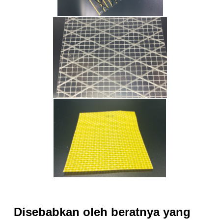
Disebabkan oleh beratnya yang