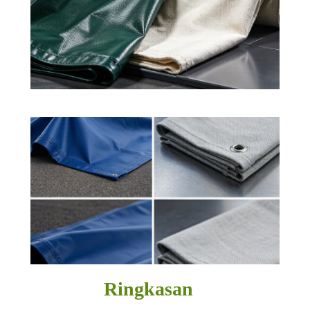
Ringkasan