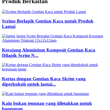
Produk Berkaitan
Scrims Berlapik Gentian Kaca untuk Produk
Lantai
Kerajang Aluminium Komposit Gentian Kaca
Dilapik Scrim N...
Kertas dengan Gentian Kaca Skrim yang
diperkukuh untuk lantai...
Kain bukan tenunan yang diletakkan untuk
bangunan