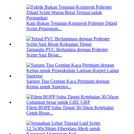
Kain Bukan Tenunan Komposit Poliester Dilaid
Scrim Pelanggan...
Tarpaulin PVC Berlamina dengan Poliester
Scrim Saiz Besar...
Sarung Tisu Gentian Kaca Premium dengan
Kertas untuk Superior...
Filem BOPP Suhu Tinggi 30-50μm Ketebalan
Getah Besar...