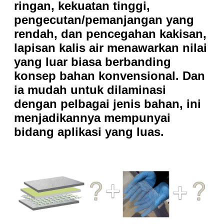
ringan, kekuatan tinggi,
pengecutan/pemanjangan yang
rendah, dan pencegahan kakisan,
lapisan kalis air menawarkan nilai
yang luar biasa berbanding
konsep bahan konvensional. Dan
ia mudah untuk dilaminasi
dengan pelbagai jenis bahan, ini
menjadikannya mempunyai
bidang aplikasi yang luas.