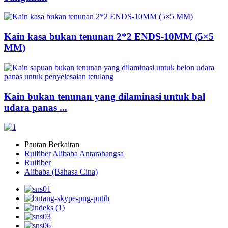
Kain kasa bukan tenunan 2*2 ENDS-10MM (5×5
MM)
Kain bukan tenunan yang dilaminasi untuk bal
udara panas ...
Pautan Berkaitan
Ruifiber Alibaba Antarabangsa
Ruifiber
Alibaba (Bahasa Cina)