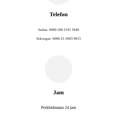
Telefon
Jualan: 0086-186 2191 5640
Sokongan: 0086-21-5665 9615
Jam
Perkhidmatan 24 jam