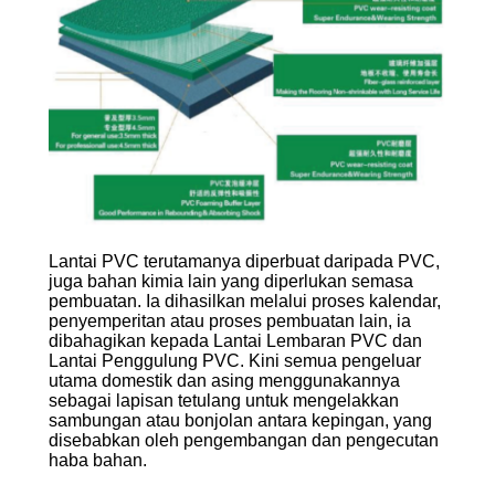
Lantai PVC terutamanya diperbuat daripada PVC,
juga bahan kimia lain yang diperlukan semasa
pembuatan. Ia dihasilkan melalui proses kalendar,
penyemperitan atau proses pembuatan lain, ia
dibahagikan kepada Lantai Lembaran PVC dan
Lantai Penggulung PVC. Kini semua pengeluar
utama domestik dan asing menggunakannya
sebagai lapisan tetulang untuk mengelakkan
sambungan atau bonjolan antara kepingan, yang
disebabkan oleh pengembangan dan pengecutan
haba bahan.