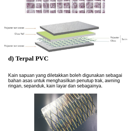
d) Terpal PVC
Kain sapuan yang diletakkan boleh digunakan sebagai
bahan asas untuk menghasilkan penutup trak, awning
ringan, sepanduk, kain layar dan sebagainya.