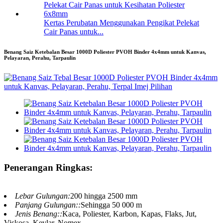
Kertas Perubatan Menggunakan Pengikat Pelekat
Cair Panas untuk...
Benang Saiz Ketebalan Besar 1000D Poliester PVOH Binder 4x4mm untuk Kanvas,
Pelayaran, Perahu, Tarpaulin
Penerangan Ringkas:
Lebar Gulungan:
200 hingga 2500 mm
Panjang Gulungan::
Sehingga 50 000 m
Jenis Benang::
Kaca, Poliester, Karbon, Kapas, Flaks, Jut,
Viskosa, Kevlar, Nomex,