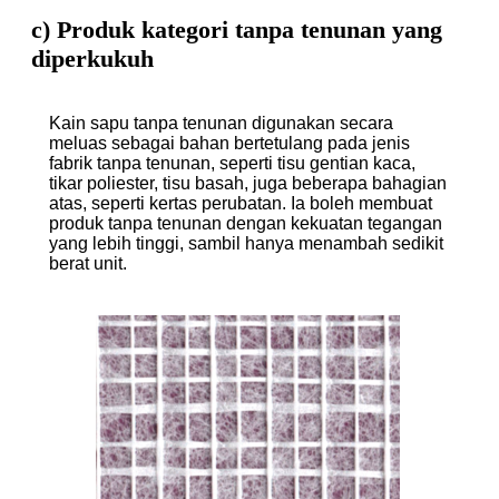
c) Produk kategori tanpa tenunan yang
diperkukuh
Kain sapu tanpa tenunan digunakan secara
meluas sebagai bahan bertetulang pada jenis
fabrik tanpa tenunan, seperti tisu gentian kaca,
tikar poliester, tisu basah, juga beberapa bahagian
atas, seperti kertas perubatan. Ia boleh membuat
produk tanpa tenunan dengan kekuatan tegangan
yang lebih tinggi, sambil hanya menambah sedikit
berat unit.