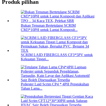
Produk pilihan
Bukan Tenunan Bertetulang SCRIM
CM3*10PH untuk Lantai Komposit...
SCRIM LAID FIBERGLASS CF3*5PV untuk
Kekuatan Tinggi...
Poliester Laid Scrim CP4 * 4PH Pengukuhan
Tahan Lama...