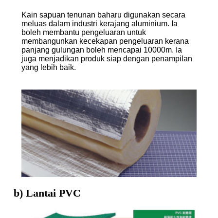
Kain sapuan tenunan baharu digunakan secara
meluas dalam industri kerajang aluminium. Ia
boleh membantu pengeluaran untuk
membangunkan kecekapan pengeluaran kerana
panjang gulungan boleh mencapai 10000m. Ia
juga menjadikan produk siap dengan penampilan
yang lebih baik.
b) Lantai PVC