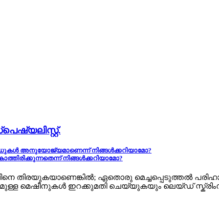
െഷ്യലിസ്റ്റ്.
ഫീൽഡുകൾ അനുയോജ്യമാണെന്ന് നിങ്ങൾക്കറിയാമോ?
ത്തിരിക്കുന്നതെന്ന് നിങ്ങൾക്കറിയാമോ?
ാവിനെ തിരയുകയാണെങ്കിൽ; ഏതൊരു മെച്ചപ്പെടുത്തൽ പരിഹ
മുള്ള മെഷീനുകൾ ഇറക്കുമതി ചെയ്യുകയും ലെയ്ഡ് സ്ക്രിംസി