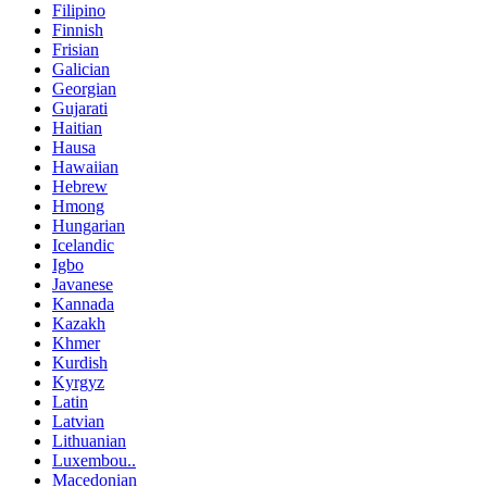
Filipino
Finnish
Frisian
Galician
Georgian
Gujarati
Haitian
Hausa
Hawaiian
Hebrew
Hmong
Hungarian
Icelandic
Igbo
Javanese
Kannada
Kazakh
Khmer
Kurdish
Kyrgyz
Latin
Latvian
Lithuanian
Luxembou..
Macedonian