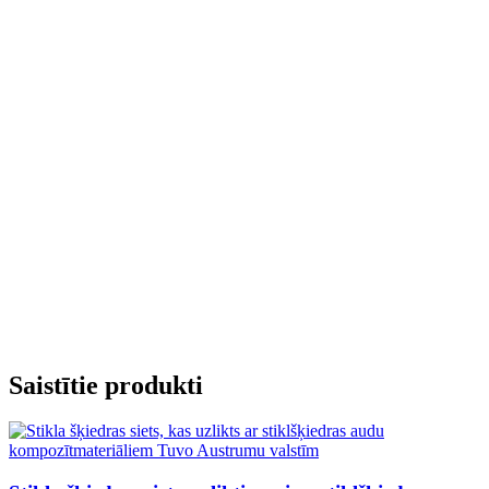
Saistītie produkti